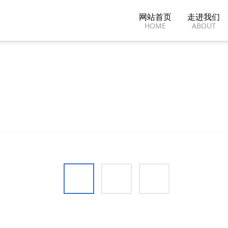
网站首页
走进我们
HOME
ABOUT