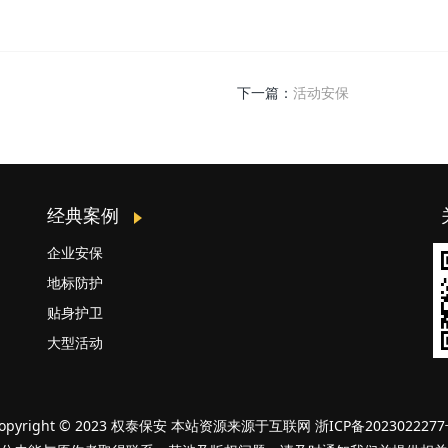
下一篇：
活动安保
经典案例
企业安保
地标防护
贴身护卫
大型活动
opyright © 2023 权泰保安 本站资源来源于互联网 浙ICP备202302227