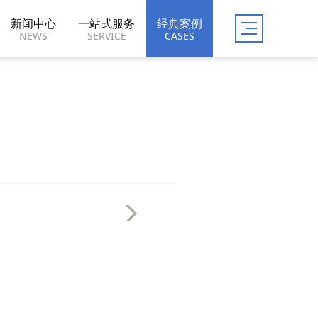
新闻中心
一站式服务
经典案例
NEWS
SERVICE
CASES