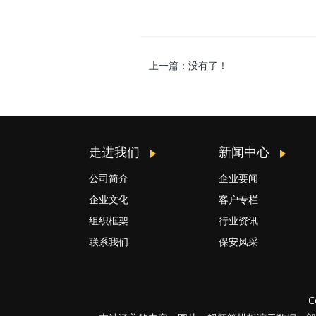
上一篇：没有了！
走进我们
新闻中心
公司简介
企业要闻
企业文化
客户专栏
组织框架
行业资讯
联系我们
保安风采
C