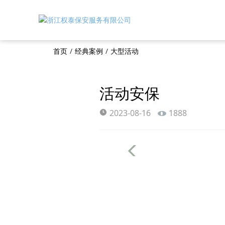
首页
/
经典案例
/
大型活动
活动安保
2023-08-16
1888